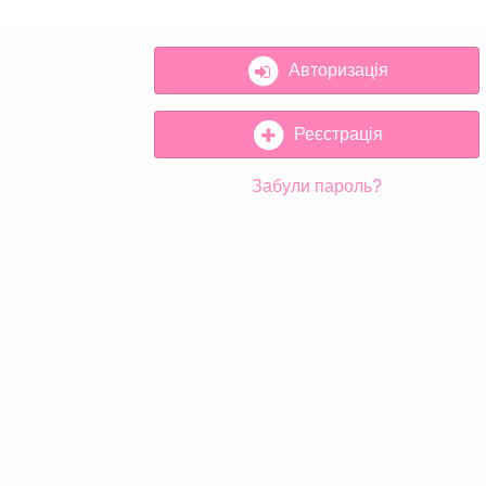
Авторизація
Реєстрація
Забули пароль?