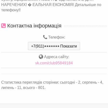
НАРЕЧЕНИХ! � ЕАЛЬНАЯ ЕКОНОМІЯ! Детальніше по
телефону!!
Контактна інформація
Телефон:
+7(911)
*
*
*
*
*
*
*
Показати
Адреса сайту:
vk.com/club95849184
Статистика переглядів сторінки: сьогодні - 2, серпень - 4,
липень - 11, всього - 801.