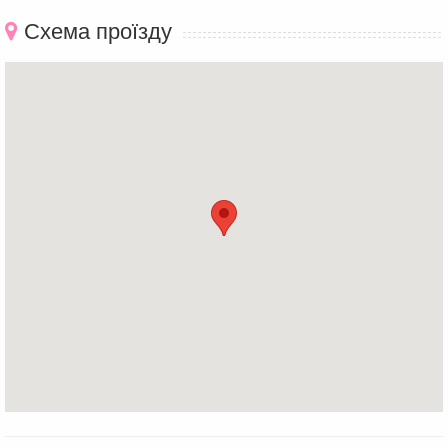
Схема проїзду