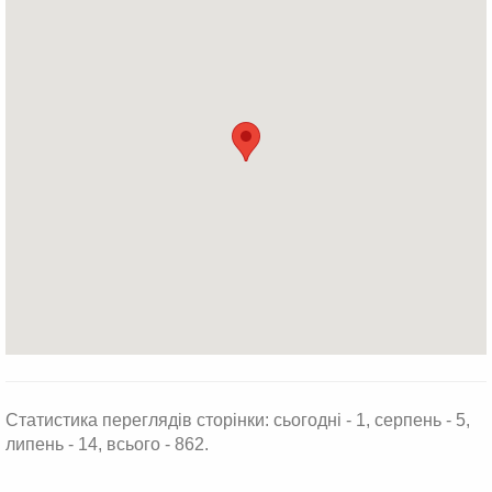
Статистика переглядів сторінки: сьогодні - 1, серпень - 5,
липень - 14, всього - 862.