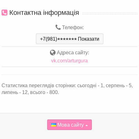
Контактна інформація
Телефон:
+7(981)
*
*
*
*
*
*
*
Показати
Адреса сайту:
vk.com/arturgura
Статистика переглядів сторінки: сьогодні - 1, серпень - 5,
липень - 12, всього - 800.
Мова сайту