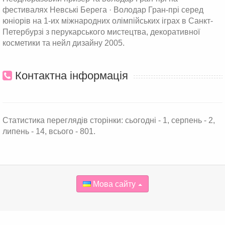
фестивалях Невські Берега · Володар Гран-прі серед
юніорів на 1-их міжнародних олімпійських іграх в Санкт-
Петербурзі з перукарського мистецтва, декоративної
косметики та нейл дизайну 2005.
Контактна інформація
Статистика переглядів сторінки: сьогодні - 1, серпень - 2,
липень - 14, всього - 801.
Мова сайту