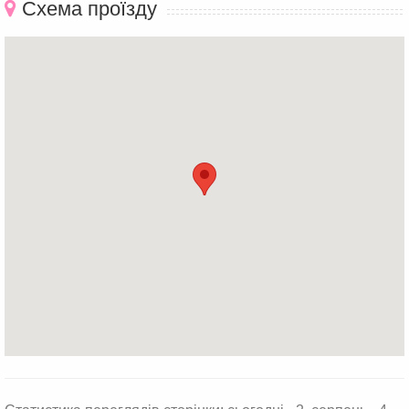
Схема проїзду