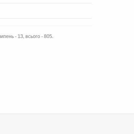
ипень - 13, всього - 805.