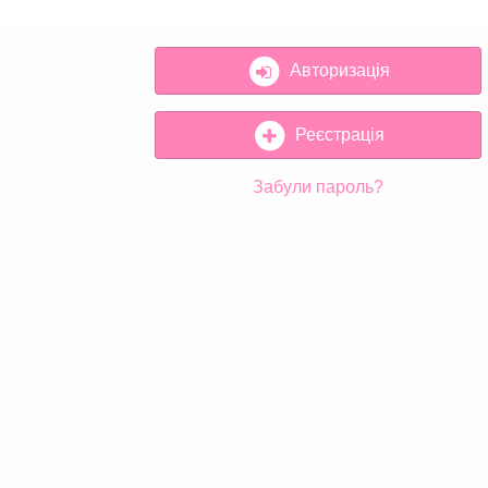
Авторизація
Реєстрація
Забули пароль?