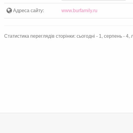
Адреса сайту:
www.burfamily.ru
Статистика переглядів сторінки: сьогодні - 1, серпень - 4, л