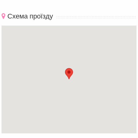
Схема проїзду