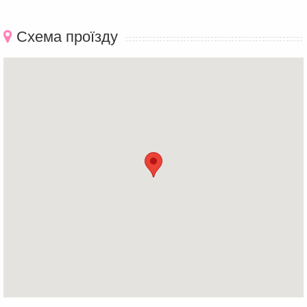
Схема проїзду