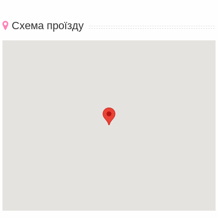
Схема проїзду