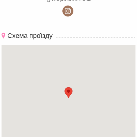
Схема проїзду