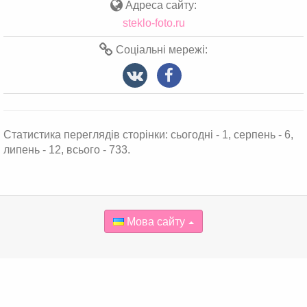
Адреса сайту:
steklo-foto.ru
Соціальні мережі:
Статистика переглядів сторінки: сьогодні - 1, серпень - 6,
липень - 12, всього - 733.
Мова сайту