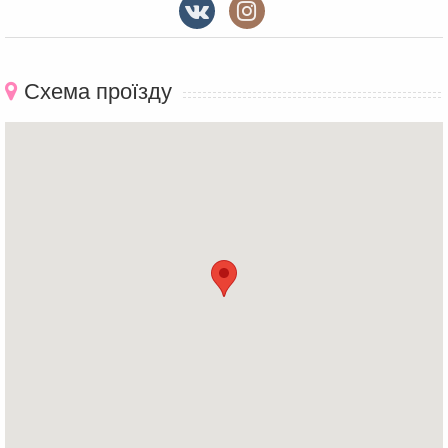
Схема проїзду