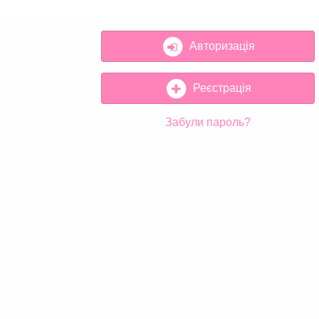
Авторизація
Реєстрація
Забули пароль?