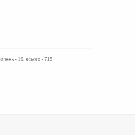
ипень - 16, всього - 715.