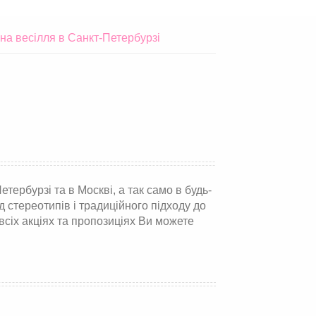
на весілля в Санкт-Петербурзі
ербурзі та в Москві, а так само в будь-
д стереотипів і традиційного підходу до
сіх акціях та пропозиціях Ви можете