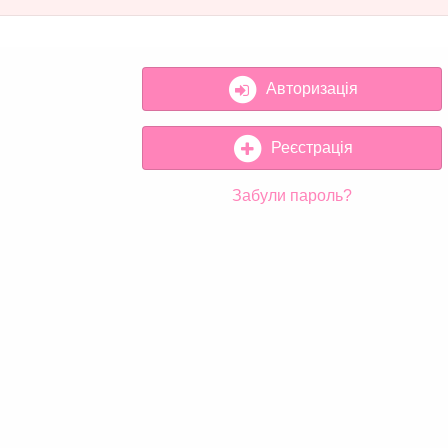
Авторизація
Реєстрація
Забули пароль?