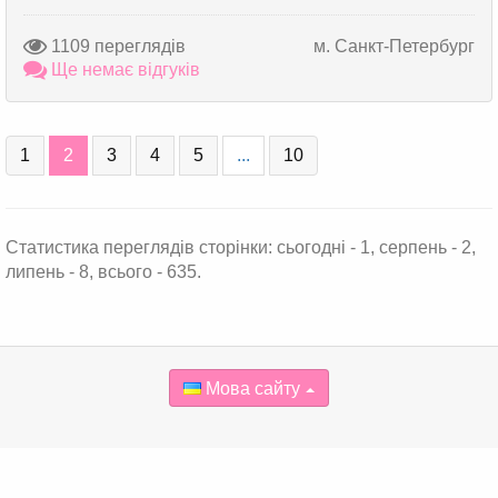
1109 переглядів
м. Санкт-Петербург
Ще немає відгуків
1
2
3
4
5
...
10
Статистика переглядів сторінки: сьогодні - 1, серпень - 2,
липень - 8, всього - 635.
Мова сайту