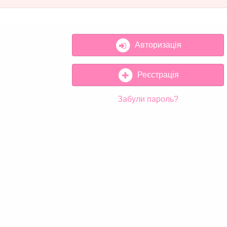
Авторизація
Реєстрація
Забули пароль?