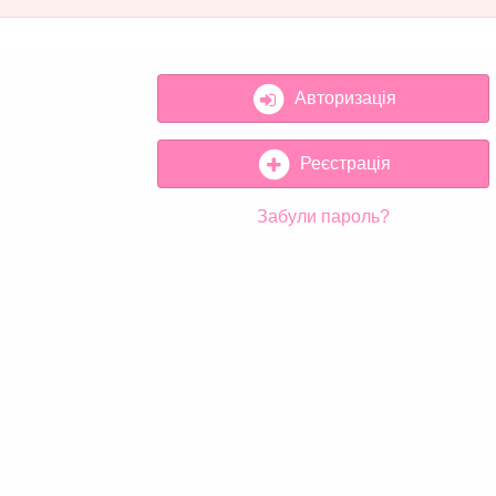
Авторизація
Реєстрація
Забули пароль?