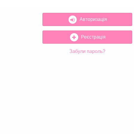
Авторизація
Реєстрація
Забули пароль?