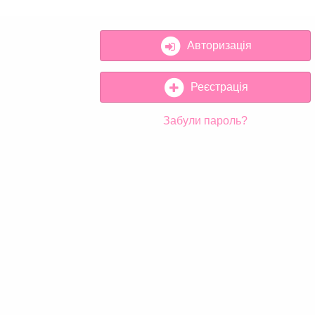
Авторизація
Реєстрація
Забули пароль?