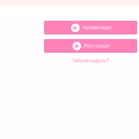
Авторизація
Реєстрація
Забули пароль?