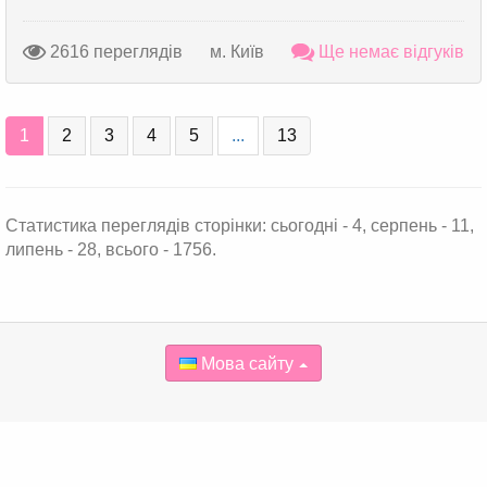
2616 переглядів
м. Київ
Ще немає відгуків
1
2
3
4
5
...
13
Статистика переглядів сторінки: сьогодні - 4, серпень - 11,
липень - 28, всього - 1756.
Мова сайту