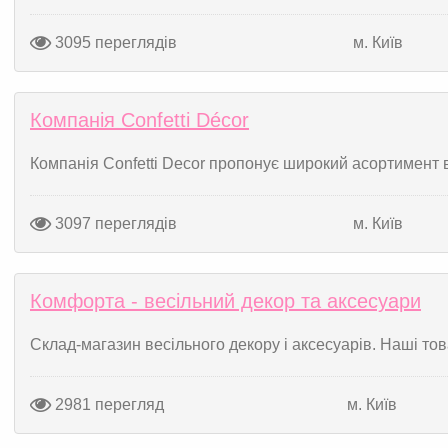
3095 переглядів
м. Київ
Компанія Confetti Décor
Компанія Confetti Decor пропонує широкий асортимент ве
3097 переглядів
м. Київ
Комфорта - весільний декор та аксесуари
Склад-магазин весільного декору і аксесуарів. Наші това
2981 перегляд
м. Київ