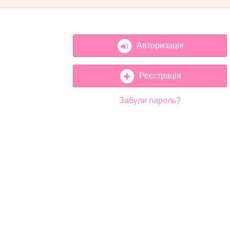
Авторизація
Реєстрація
Забули пароль?