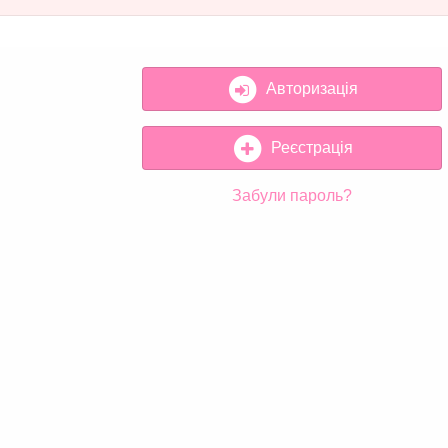
Авторизація
Реєстрація
Забули пароль?