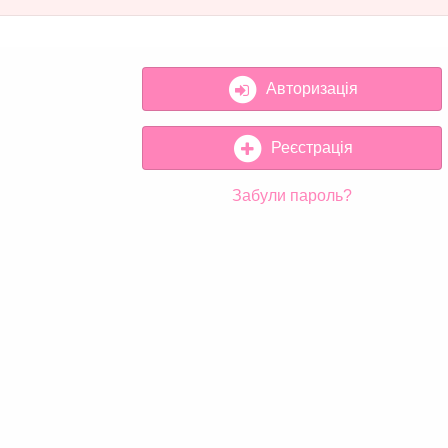
Авторизація
Реєстрація
Забули пароль?