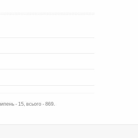
ипень - 15, всього - 869.